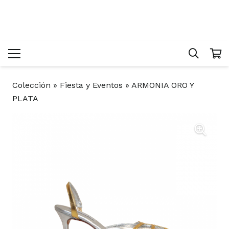
Colección
»
Fiesta y Eventos
»
ARMONIA ORO Y
PLATA