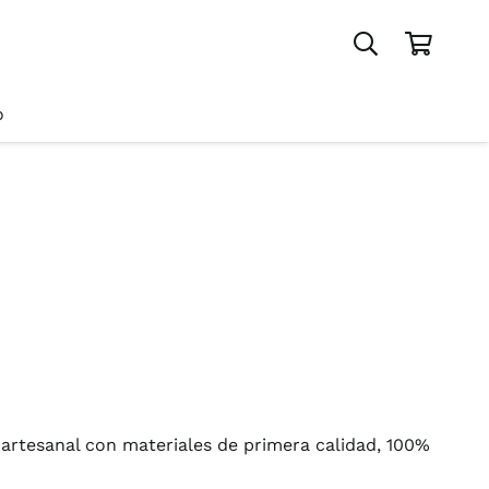
o
 artesanal con materiales de primera calidad, 100%