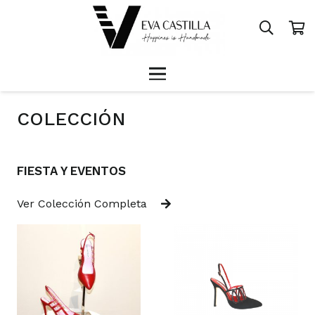
COLECCIÓN
FIESTA Y EVENTOS
Ver Colección Completa